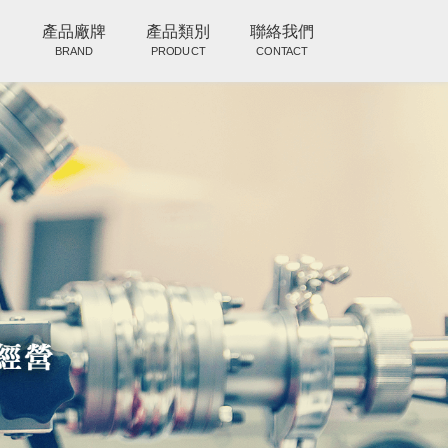
目
產品廠牌
產品類別
聯絡我們
BRAND
PRODUCT
CONTACT