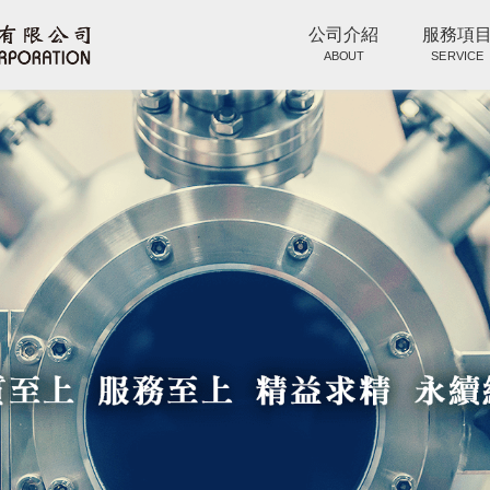
公司介紹
服務項
ABOUT
SERVICE