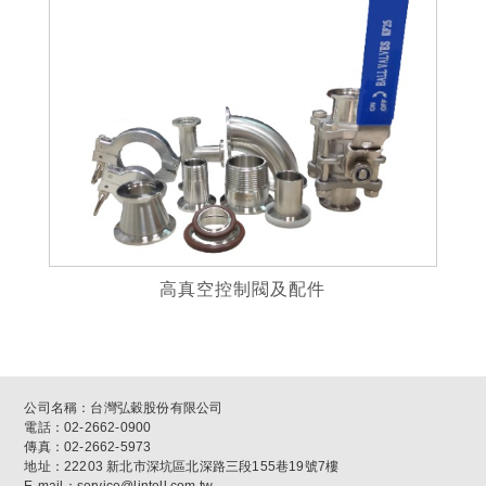
高真空控制閥及配件
公司名稱：台灣弘穀股份有限公司
電話：02-2662-0900
傳真：02-2662-5973
地址：22203 新北市深坑區北深路三段155巷19號7樓