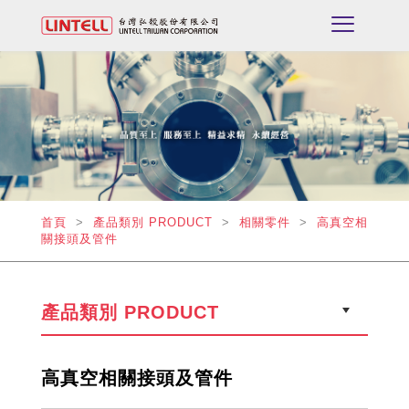
首頁
>
產品類別 PRODUCT
>
相關零件
>
高真空相
關接頭及管件
產品類別 PRODUCT
高真空相關接頭及管件